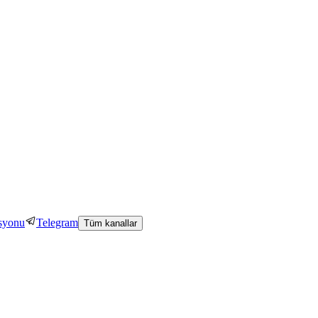
asyonu
Telegram
Tüm kanallar