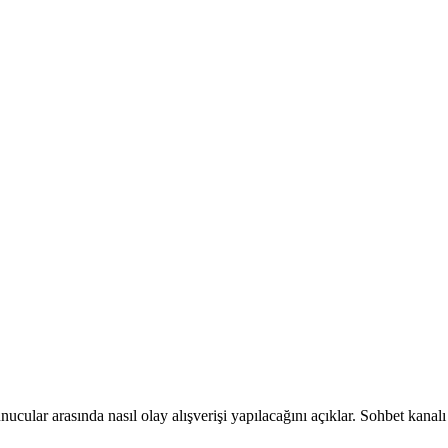
nucular arasında nasıl olay alışverişi yapılacağını açıklar. Sohbet kanal