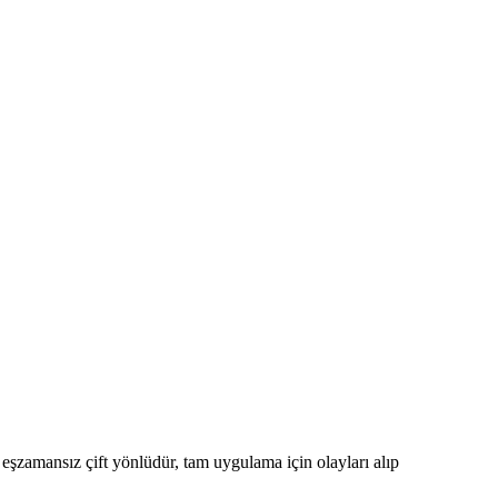
ı eşzamansız çift yönlüdür, tam uygulama için olayları alıp