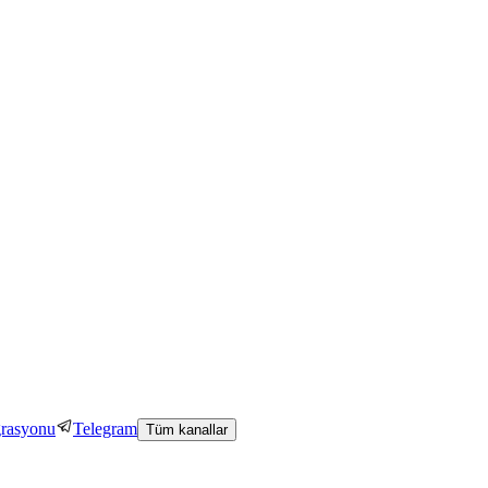
grasyonu
Telegram
Tüm kanallar