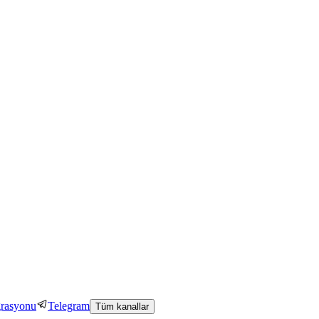
grasyonu
Telegram
Tüm kanallar