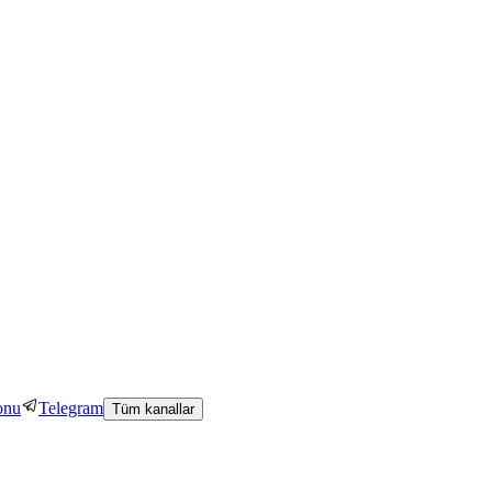
onu
Telegram
Tüm kanallar