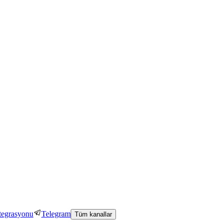
tegrasyonu
Telegram
Tüm kanallar