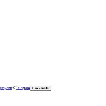
grasyonu
Telegram
Tüm kanallar