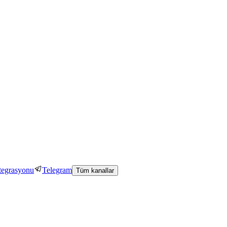
tegrasyonu
Telegram
Tüm kanallar