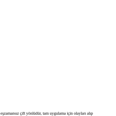
ı eşzamansız çift yönlüdür, tam uygulama için olayları alıp