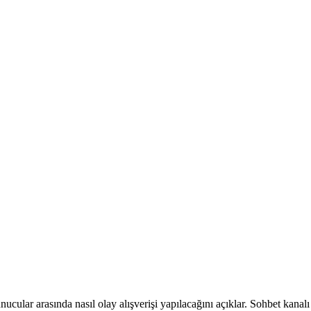
nucular arasında nasıl olay alışverişi yapılacağını açıklar. Sohbet kanal