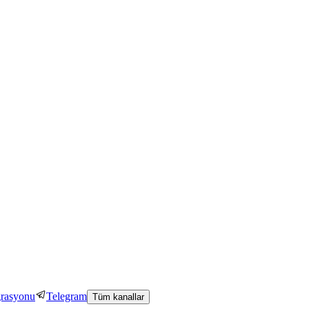
grasyonu
Telegram
Tüm kanallar