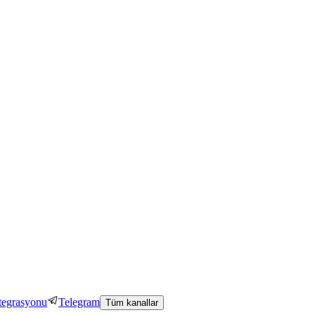
tegrasyonu
Telegram
Tüm kanallar