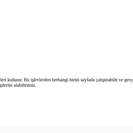
leri kullanır. Bu işlevlerden herhangi birini sayfada çalıştırabilir ve ger
lerini alabilirsiniz.