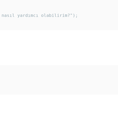
 nasıl yardımcı olabilirim?"); 
