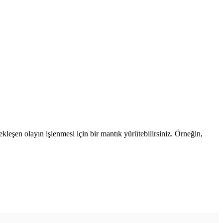
çekleşen olayın işlenmesi için bir mantık yürütebilirsiniz. Örneğin,