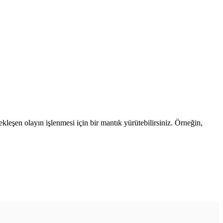
çekleşen olayın işlenmesi için bir mantık yürütebilirsiniz. Örneğin,