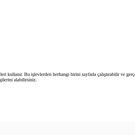
leri kullanır. Bu işlevlerden herhangi birini sayfada çalıştırabilir ve ger
lerini alabilirsiniz.