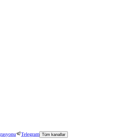
grasyonu
Telegram
Tüm kanallar