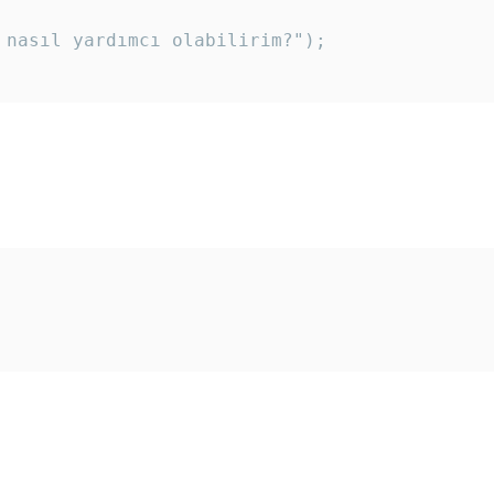
 nasıl yardımcı olabilirim?"); 
