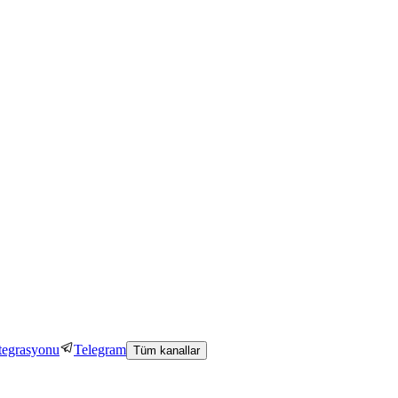
tegrasyonu
Telegram
Tüm kanallar