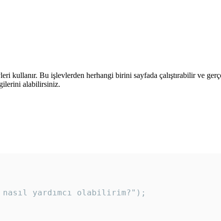
leri kullanır. Bu işlevlerden herhangi birini sayfada çalıştırabilir ve ger
lerini alabilirsiniz.
 nasıl yardımcı olabilirim?"); 
