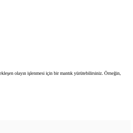
çekleşen olayın işlenmesi için bir mantık yürütebilirsiniz. Örneğin,