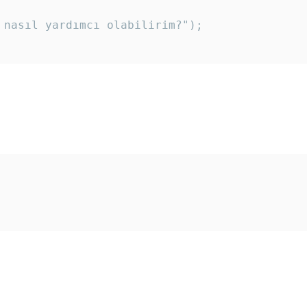
 nasıl yardımcı olabilirim?"); 
