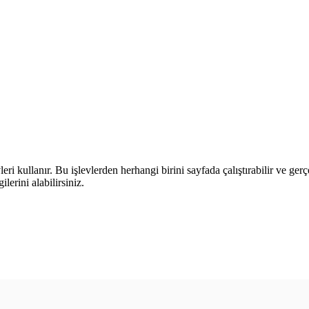
leri kullanır. Bu işlevlerden herhangi birini sayfada çalıştırabilir ve ger
lerini alabilirsiniz.