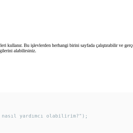
leri kullanır. Bu işlevlerden herhangi birini sayfada çalıştırabilir ve ger
lerini alabilirsiniz.
 nasıl yardımcı olabilirim?"); 
