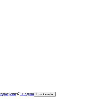
tegrasyonu
Telegram
Tüm kanallar