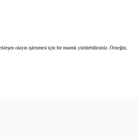
çekleşen olayın işlenmesi için bir mantık yürütebilirsiniz. Örneğin,