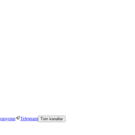
grasyonu
Telegram
Tüm kanallar