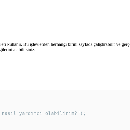
leri kullanır. Bu işlevlerden herhangi birini sayfada çalıştırabilir ve ger
lerini alabilirsiniz.
 nasıl yardımcı olabilirim?"); 
