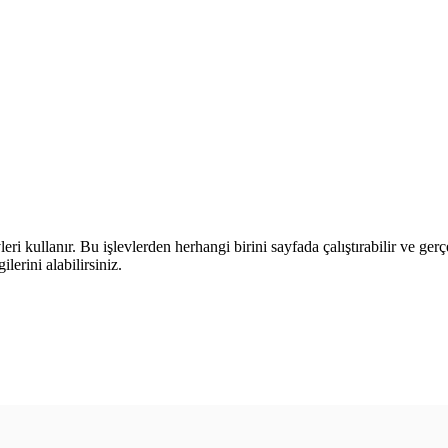
leri kullanır. Bu işlevlerden herhangi birini sayfada çalıştırabilir ve ger
lerini alabilirsiniz.