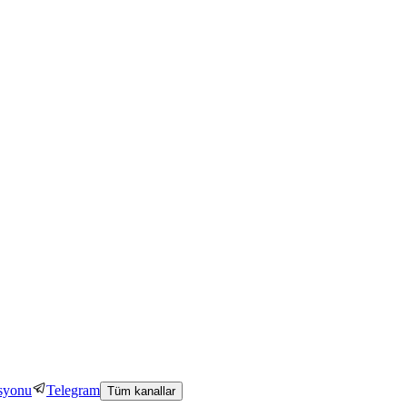
asyonu
Telegram
Tüm kanallar