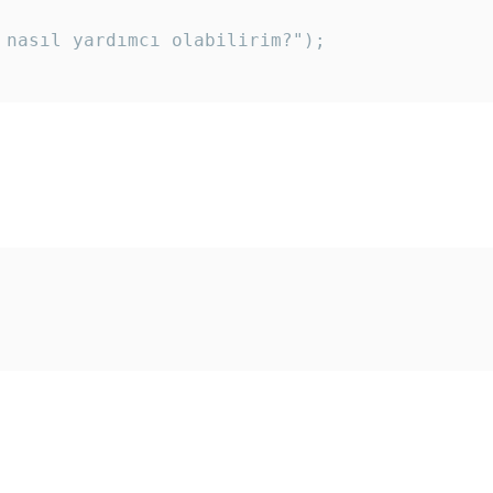
 nasıl yardımcı olabilirim?"); 
