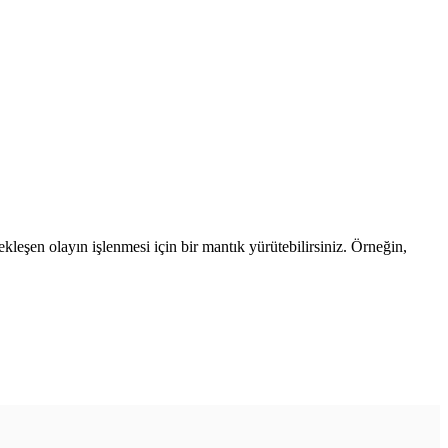
çekleşen olayın işlenmesi için bir mantık yürütebilirsiniz. Örneğin,