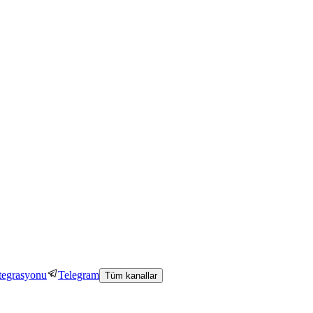
tegrasyonu
Telegram
Tüm kanallar