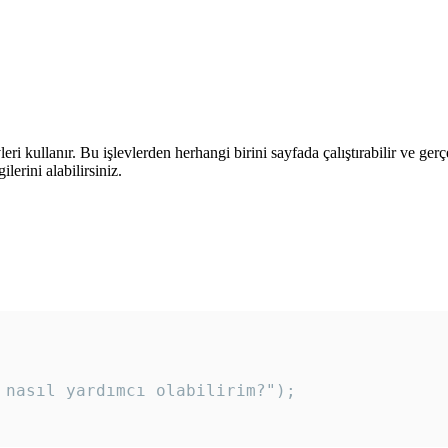
leri kullanır. Bu işlevlerden herhangi birini sayfada çalıştırabilir ve ger
lerini alabilirsiniz.
 nasıl yardımcı olabilirim?"); 
