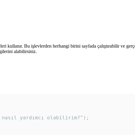
leri kullanır. Bu işlevlerden herhangi birini sayfada çalıştırabilir ve ger
lerini alabilirsiniz.
 nasıl yardımcı olabilirim?"); 
