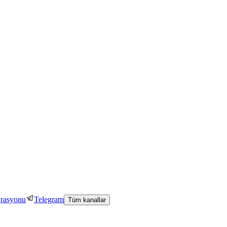
grasyonu
Telegram
Tüm kanallar