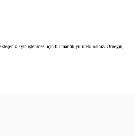
çekleşen olayın işlenmesi için bir mantık yürütebilirsiniz. Örneğin,