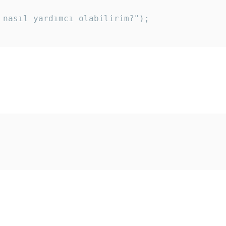
 nasıl yardımcı olabilirim?"); 
