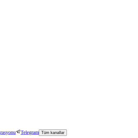
grasyonu
Telegram
Tüm kanallar