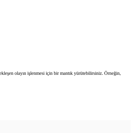
çekleşen olayın işlenmesi için bir mantık yürütebilirsiniz. Örneğin,