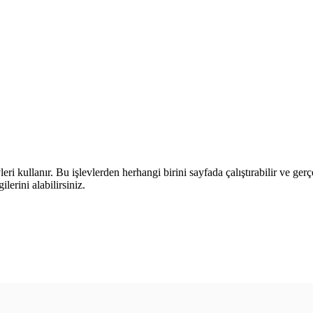
leri kullanır. Bu işlevlerden herhangi birini sayfada çalıştırabilir ve ger
lerini alabilirsiniz.