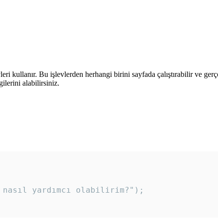
leri kullanır. Bu işlevlerden herhangi birini sayfada çalıştırabilir ve ger
lerini alabilirsiniz.
 nasıl yardımcı olabilirim?"); 
