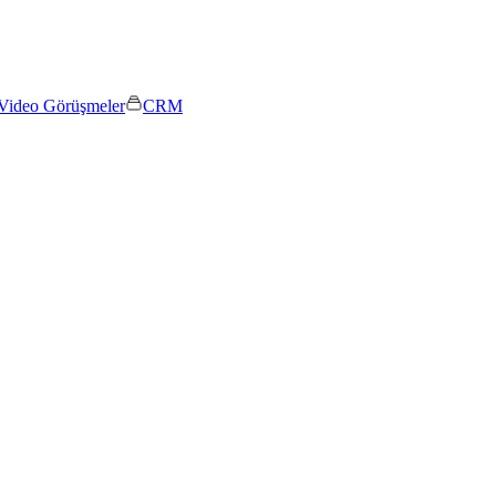
Video Görüşmeler
CRM