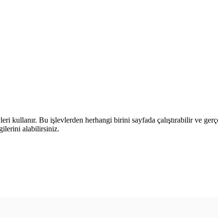
leri kullanır. Bu işlevlerden herhangi birini sayfada çalıştırabilir ve ger
lerini alabilirsiniz.