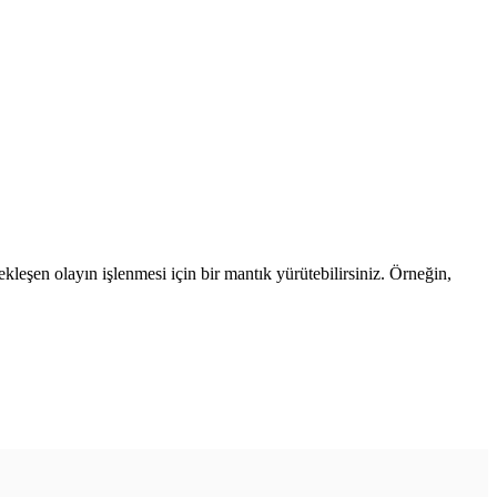
çekleşen olayın işlenmesi için bir mantık yürütebilirsiniz. Örneğin,