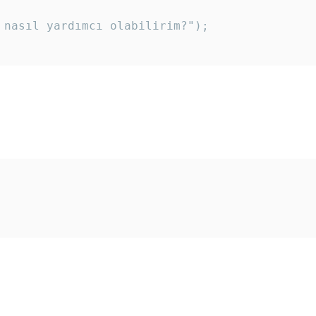
 nasıl yardımcı olabilirim?"); 
