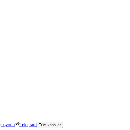
grasyonu
Telegram
Tüm kanallar