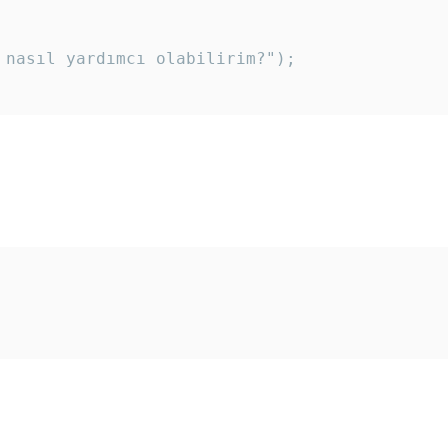
 nasıl yardımcı olabilirim?"); 
