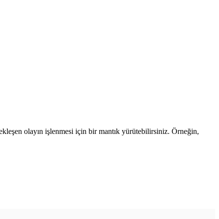
çekleşen olayın işlenmesi için bir mantık yürütebilirsiniz. Örneğin,