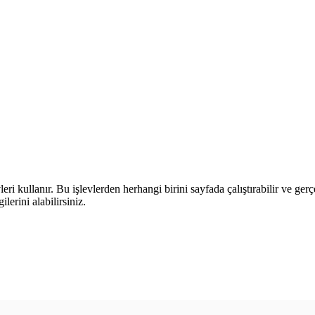
leri kullanır. Bu işlevlerden herhangi birini sayfada çalıştırabilir ve ger
lerini alabilirsiniz.