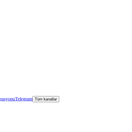
grasyonu
Telegram
Tüm kanallar