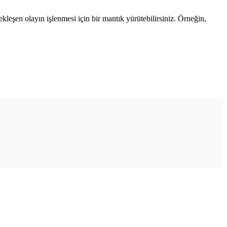
çekleşen olayın işlenmesi için bir mantık yürütebilirsiniz. Örneğin,