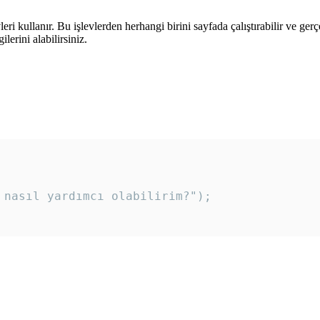
leri kullanır. Bu işlevlerden herhangi birini sayfada çalıştırabilir ve ger
lerini alabilirsiniz.
 nasıl yardımcı olabilirim?"); 
