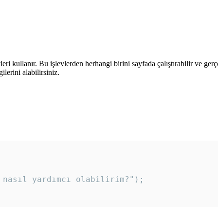
leri kullanır. Bu işlevlerden herhangi birini sayfada çalıştırabilir ve ger
lerini alabilirsiniz.
 nasıl yardımcı olabilirim?"); 
