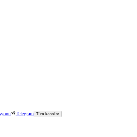
asyonu
Telegram
Tüm kanallar