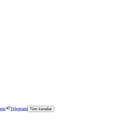
onu
Telegram
Tüm kanallar