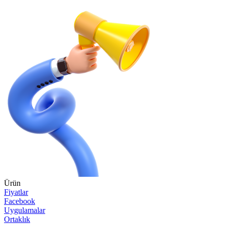
Ürün
Fiyatlar
Facebook
Uygulamalar
Ortaklık