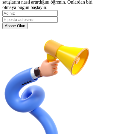
satışlarını nasıl artırdığını öğrenin. Onlardan biri
olmaya bugün başlayın!
Abone Olun