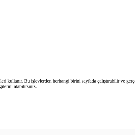
leri kullanır. Bu işlevlerden herhangi birini sayfada çalıştırabilir ve ger
lerini alabilirsiniz.