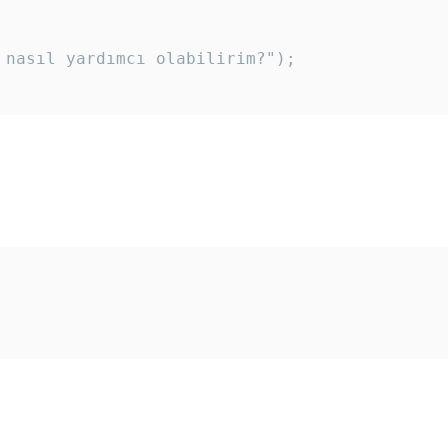
 nasıl yardımcı olabilirim?"); 
