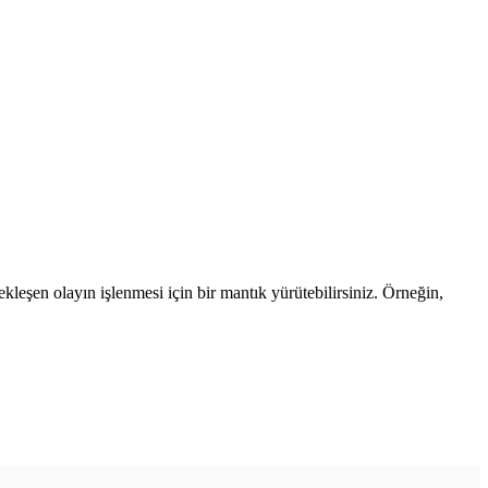
çekleşen olayın işlenmesi için bir mantık yürütebilirsiniz. Örneğin,