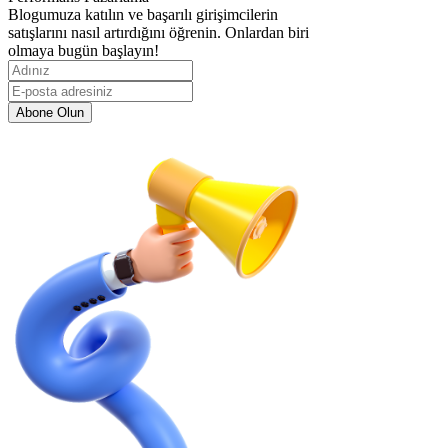
Blogumuza katılın ve başarılı girişimcilerin
satışlarını nasıl artırdığını öğrenin. Onlardan biri
olmaya bugün başlayın!
Abone Olun