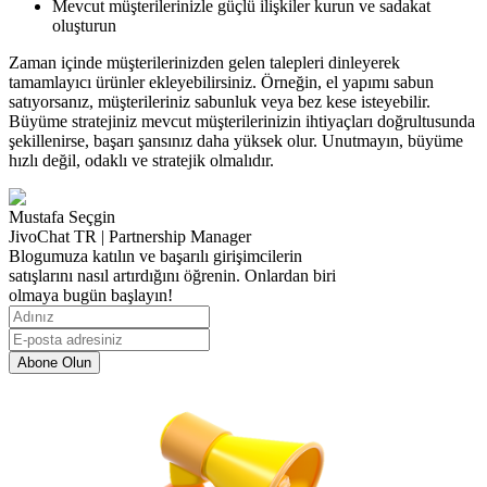
Mevcut müşterilerinizle güçlü ilişkiler kurun ve sadakat
oluşturun
Zaman içinde müşterilerinizden gelen talepleri dinleyerek
tamamlayıcı ürünler ekleyebilirsiniz. Örneğin, el yapımı sabun
satıyorsanız, müşterileriniz sabunluk veya bez kese isteyebilir.
Büyüme stratejiniz mevcut müşterilerinizin ihtiyaçları doğrultusunda
şekillenirse, başarı şansınız daha yüksek olur. Unutmayın, büyüme
hızlı değil, odaklı ve stratejik olmalıdır.
Mustafa Seçgin
JivoChat TR | Partnership Manager
Blogumuza katılın ve başarılı girişimcilerin
satışlarını nasıl artırdığını öğrenin. Onlardan biri
olmaya bugün başlayın!
Abone Olun