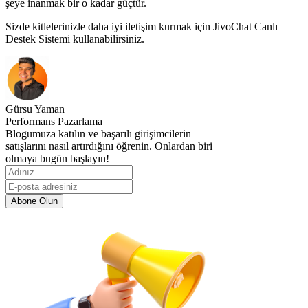
şeye inanmak bir o kadar güçtür.
Sizde kitlelerinizle daha iyi iletişim kurmak için JivoChat Canlı
Destek Sistemi kullanabilirsiniz.
Gürsu Yaman
Performans Pazarlama
Blogumuza katılın ve başarılı girişimcilerin
satışlarını nasıl artırdığını öğrenin. Onlardan biri
olmaya bugün başlayın!
Abone Olun