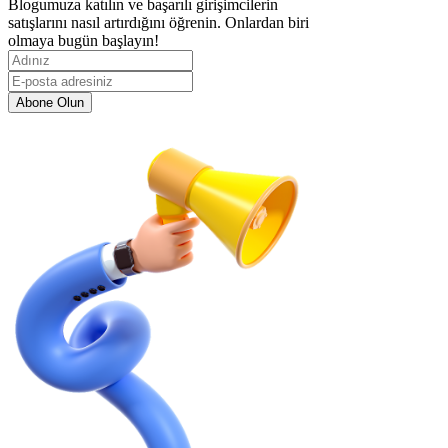
Blogumuza katılın ve başarılı girişimcilerin
satışlarını nasıl artırdığını öğrenin. Onlardan biri
olmaya bugün başlayın!
Abone Olun