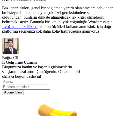
Bazı ticari türleri, genel bir bağlamda yararlı olan araçlara odaklanan
bu listeye dahil edilemeyen çok özel gereksinimlere sahip
olduğundan, bunların dikkate alınabilecek tek kriter olmadığını
belirtmek isteriz. Bununla birlikte, büyük çoğunluğu Wordpress için
JivoChat'in özellikleri
olan bu ölçütleri kullanmanın işiniz için doğru
platformu seçmenizi çok daha kolaylaştıracağına inanıyoruz.
Buğra Çil
İş Geliştirme Uzmanı
Blogumuza katılın ve başarılı girişimcilerin
satışlarını nasıl artırdığını öğrenin. Onlardan biri
olmaya bugün başlayın!
Abone Olun