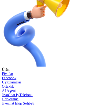
Ürün
Fiyatlar
Facebook
Uygulamalar
Ortaklık
AI Agent
JivoChat İş Telefonu
Geri-arama
Jivochat Ekip Sohbeti