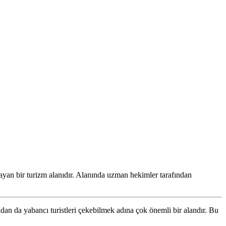
ayan bir turizm alanıdır. Alanında uzman hekimler tarafından
ından da yabancı turistleri çekebilmek adına çok önemli bir alandır. Bu