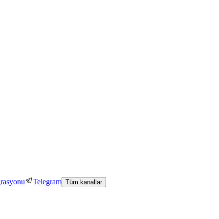
grasyonu
Telegram
Tüm kanallar