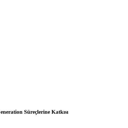
neration Süreçlerine Katkısı