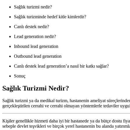
Sağlık turizmi nedir?
Sağlık turizminde hedef kitle kimlerdir?
Canlı destek nedir?
Lead generation nedir?
Inbound lead generation
Outbound lead generation
Canlı destek lead generation’a nasıl bir katkı sağlar?
Sonuç
Sağlık Turizmi Nedir?
Sağlık turizmi ya da medikal turizm, hastanenin ameliyat süreçlerinde
gerçekleştirilen cerrahi ve cerrahi olmayan yöntemlerle tedaviler uygu
Kişiler genellikle hizmeti daha iyi bir hastanede ya da bütçe dostu fiy
sebeple devlet teşvikleri ve birçok yerel hastanenin bu alanda yatırıml