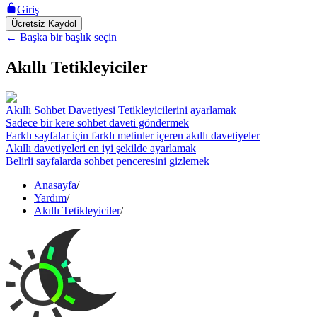
Giriş
Ücretsiz Kaydol
←
Başka bir başlık seçin
Akıllı Tetikleyiciler
Akıllı Sohbet Davetiyesi Tetikleyicilerini ayarlamak
Sadece bir kere sohbet daveti göndermek
Farklı sayfalar için farklı metinler içeren akıllı davetiyeler
Akıllı davetiyeleri en iyi şekilde ayarlamak
Belirli sayfalarda sohbet penceresini gizlemek
Anasayfa
/
Yardım
/
Akıllı Tetikleyiciler
/