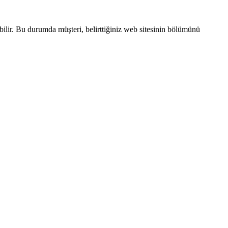
bilir. Bu durumda müşteri, belirttiğiniz web sitesinin bölümünü