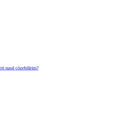
ri nasıl çözebilirim?