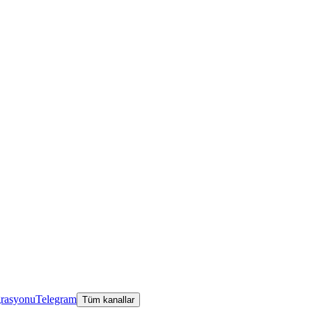
grasyonu
Telegram
Tüm kanallar