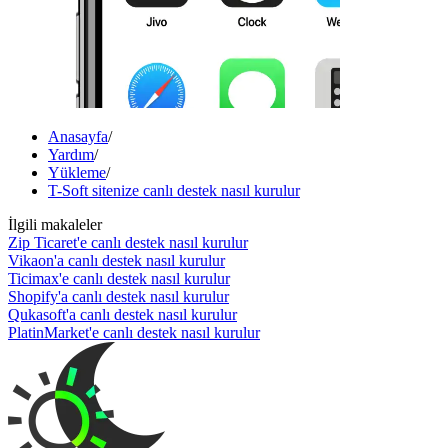
Anasayfa
/
Yardım
/
Yükleme
/
T-Soft sitenize canlı destek nasıl kurulur
İlgili makaleler
Zip Ticaret'e canlı destek nasıl kurulur
Vikaon'a canlı destek nasıl kurulur
Ticimax'e canlı destek nasıl kurulur
Shopify'a canlı destek nasıl kurulur
Qukasoft'a canlı destek nasıl kurulur
PlatinMarket'e canlı destek nasıl kurulur