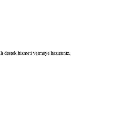
nlı destek hizmeti vermeye hazırsınız.