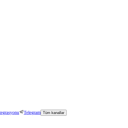
tegrasyonu
Telegram
Tüm kanallar