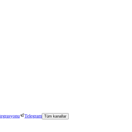
tegrasyonu
Telegram
Tüm kanallar