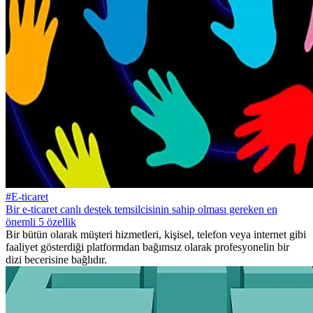
#E-ticaret
Bir e-ticaret canlı destek temsilcisinin sahip olması gereken en
önemli 5 özellik
Bir bütün olarak müşteri hizmetleri, kişisel, telefon veya internet gibi
faaliyet gösterdiği platformdan bağımsız olarak profesyonelin bir
dizi becerisine bağlıdır.