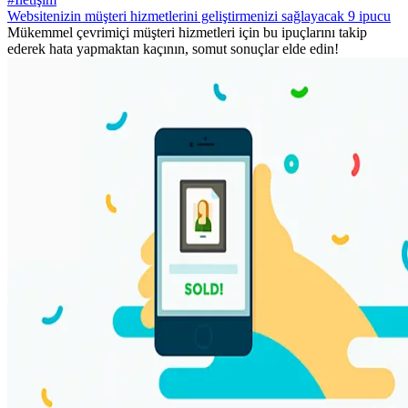
Websitenizin müşteri hizmetlerini geliştirmenizi sağlayacak 9 ipucu
Mükemmel çevrimiçi müşteri hizmetleri için bu ipuçlarını takip
ederek hata yapmaktan kaçının, somut sonuçlar elde edin!