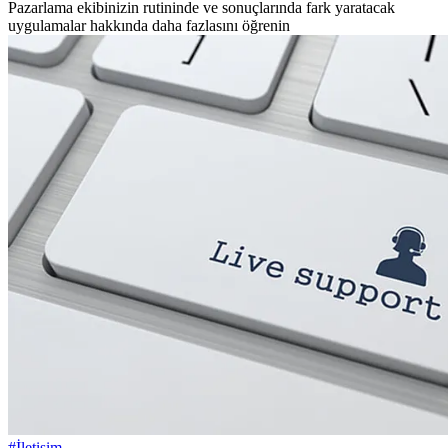
Pazarlama ekibinizin rutininde ve sonuçlarında fark yaratacak
uygulamalar hakkında daha fazlasını öğrenin
#İletişim