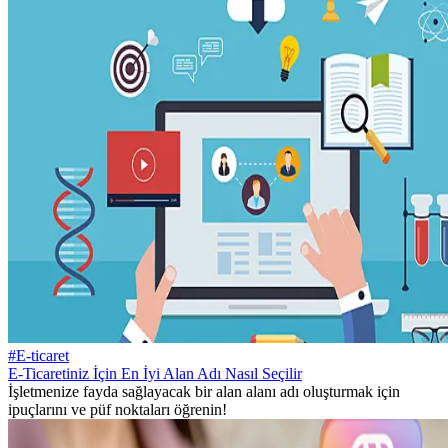
#E-ticaret
E-Ticaretiniz İçin En İyi Alan Adı Nasıl Seçilir
İşletmenize fayda sağlayacak bir alan alanı adı oluşturmak için
ipuçlarını ve püf noktaları öğrenin!