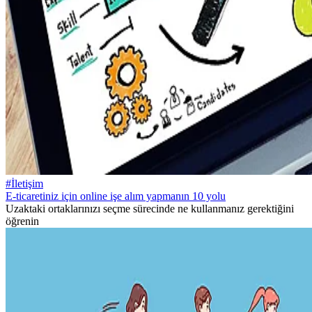
#İletişim
E-ticaretiniz için online işe alım yapmanın 10 yolu
Uzaktaki ortaklarınızı seçme sürecinde ne kullanmanız gerektiğini
öğrenin