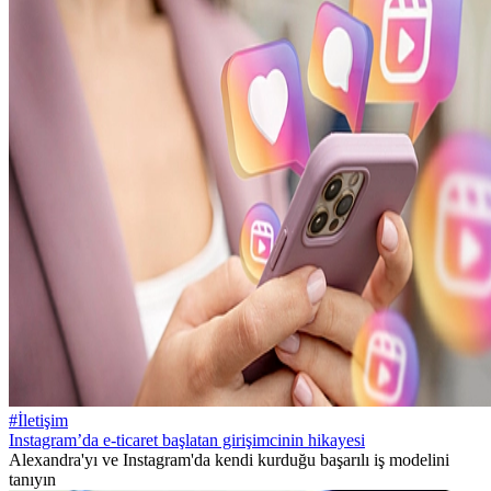
#İletişim
Instagram’da e-ticaret başlatan girişimcinin hikayesi
Alexandra'yı ve Instagram'da kendi kurduğu başarılı iş modelini
tanıyın