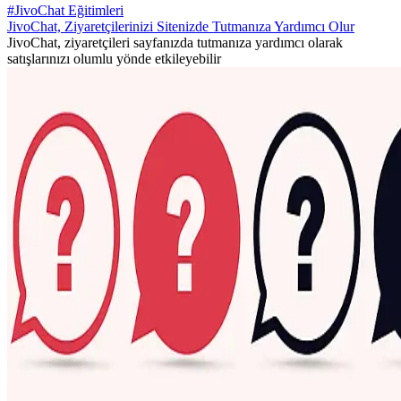
#JivoChat Eğitimleri
JivoChat, Ziyaretçilerinizi Sitenizde Tutmanıza Yardımcı Olur
JivoChat, ziyaretçileri sayfanızda tutmanıza yardımcı olarak
satışlarınızı olumlu yönde etkileyebilir