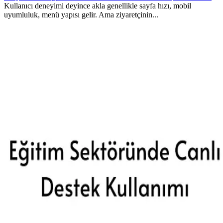
Kullanıcı deneyimi deyince akla genellikle sayfa hızı, mobil
uyumluluk, menü yapısı gelir. Ama ziyaretçinin...