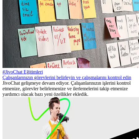
#JivoChat Eğitimleri
Çalışanlarınızın görevlerini belirleyin ve çalışmalarını kontrol edin
JivoChat gelişmeye devam ediyor. Çalışanlarınızın işlerini kontrol
etmenize, görevler belirlemenize ve ilerlemelerini takip etmenize
yardımcı olacak bazı yeni özellikler ekledik.