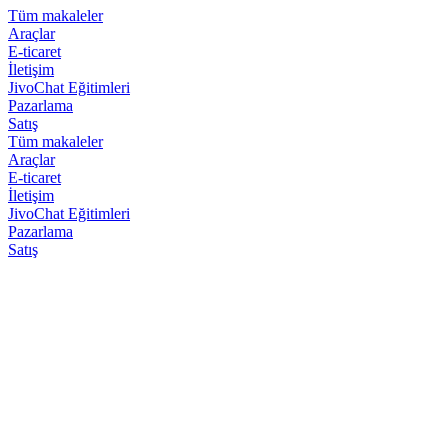
Tüm makaleler
Araçlar
E-ticaret
İletişim
JivoChat Eğitimleri
Pazarlama
Satış
Tüm makaleler
Araçlar
E-ticaret
İletişim
JivoChat Eğitimleri
Pazarlama
Satış