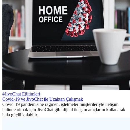
#JivoChat Eğitimleri
Covid-19 ve JivoChat ile Uzaktan Çalışmak
Covid-19 pandemisine rağmen, işletmeler müşterileriyle iletişim
halinde olmak için JivoChat gibi dijital iletişim araçlarını kullanarak
hala güçlü kalabilir.