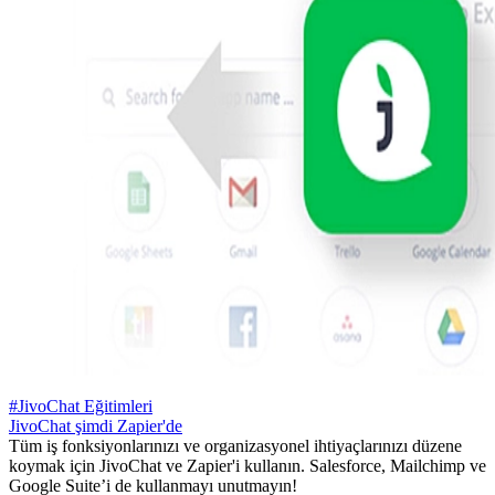
#JivoChat Eğitimleri
JivoChat şimdi Zapier'de
Tüm iş fonksiyonlarınızı ve organizasyonel ihtiyaçlarınızı düzene
koymak için JivoChat ve Zapier'i kullanın. Salesforce, Mailchimp ve
Google Suite’i de kullanmayı unutmayın!