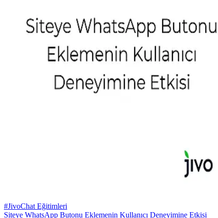
#JivoChat Eğitimleri
Siteye WhatsApp Butonu Eklemenin Kullanıcı Deneyimine Etkisi