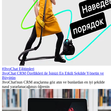
#JivoChat Eğitimleri
JivoChat CRM Özellikleri ile İşinizi En Etkili Şekilde Yönetin ve
Büyütün
JivoChat'nun CRM araçlarına göz atın ve bunlardan en iyi şekilde
nasıl yararlanacağınızı öğrenin