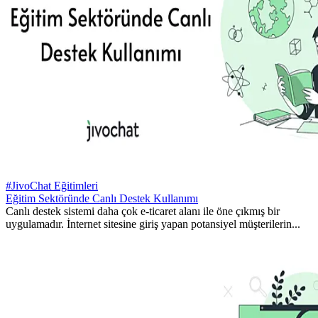
#JivoChat Eğitimleri
Eğitim Sektöründe Canlı Destek Kullanımı
Canlı destek sistemi daha çok e-ticaret alanı ile öne çıkmış bir
uygulamadır. İnternet sitesine giriş yapan potansiyel müşterilerin...