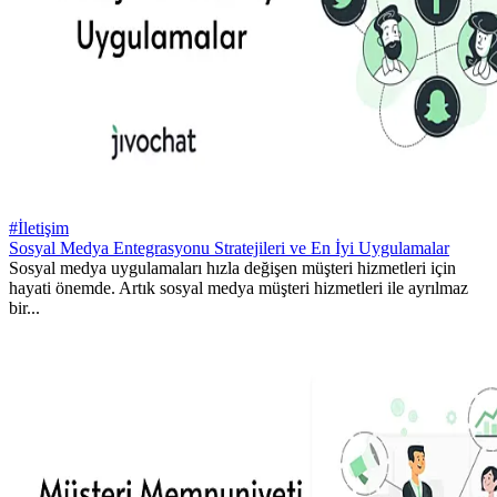
#İletişim
Sosyal Medya Entegrasyonu Stratejileri ve En İyi Uygulamalar
Sosyal medya uygulamaları hızla değişen müşteri hizmetleri için
hayati önemde. Artık sosyal medya müşteri hizmetleri ile ayrılmaz
bir...