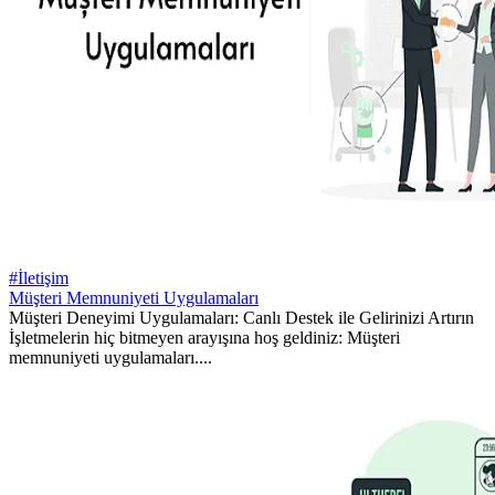
#İletişim
Müşteri Memnuniyeti Uygulamaları
Müşteri Deneyimi Uygulamaları: Canlı Destek ile Gelirinizi Artırın
İşletmelerin hiç bitmeyen arayışına hoş geldiniz: Müşteri
memnuniyeti uygulamaları....