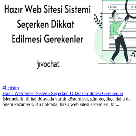
#İletişim
Hazır Web Sitesi Sistemi Seçerken Dikkat Edilmesi Gerekenler
İşletmelerin dijital dünyada varlık göstermesi, gün geçtikçe daha da
önem kazanıyor. Bu noktada, hazır web sitesi sistemleri, bir...