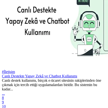
#İletişim
Canlı Destekte Yapay Zekâ ve Chatbot Kullanımı
Canlı destek kullanımı, birçok e-ticaret sitesinin rakiplerinden öne
çıkmak için tercih ettiği uygulamalardan biridir. Bu sistemin bu
kadar...
...
8
9
10