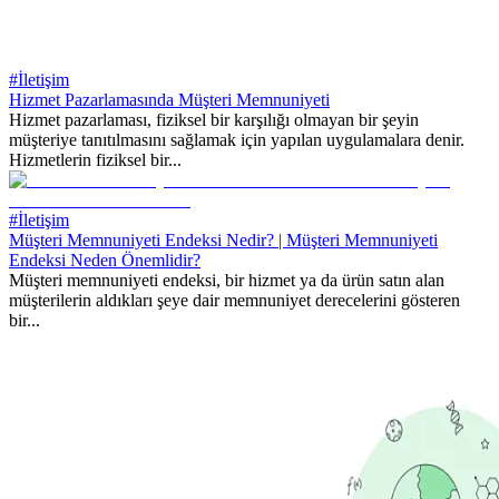
#İletişim
Hizmet Pazarlamasında Müşteri Memnuniyeti
Hizmet pazarlaması, fiziksel bir karşılığı olmayan bir şeyin
müşteriye tanıtılmasını sağlamak için yapılan uygulamalara denir.
Hizmetlerin fiziksel bir...
#İletişim
Müşteri Memnuniyeti Endeksi Nedir? | Müşteri Memnuniyeti
Endeksi Neden Önemlidir?
Müşteri memnuniyeti endeksi, bir hizmet ya da ürün satın alan
müşterilerin aldıkları şeye dair memnuniyet derecelerini gösteren
bir...