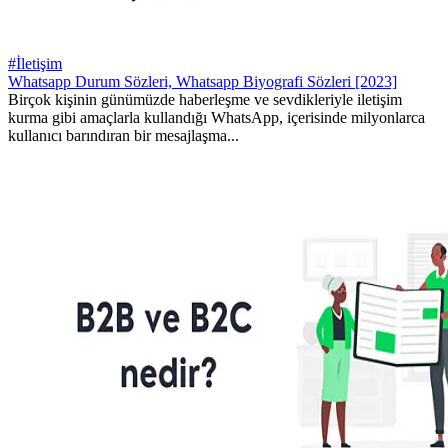
#İletişim
Whatsapp Durum Sözleri, Whatsapp Biyografi Sözleri [2023]
Birçok kişinin günümüzde haberleşme ve sevdikleriyle iletişim
kurma gibi amaçlarla kullandığı WhatsApp, içerisinde milyonlarca
kullanıcı barındıran bir mesajlaşma...