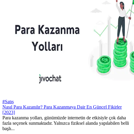
#Satış
Nasıl Para Kazanılır? Para Kazanmaya Dair En Güncel Fikirler
[2023]
Para kazanma yolları, günümüzde internetin de etkisiyle çok daha
fazla seçenek sunmaktadır. Yalnızca fiziksel alanda yapılabilen belli
başlı...