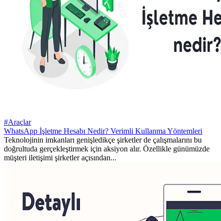
#Araçlar
WhatsApp İşletme Hesabı Nedir? Verimli Kullanma Yöntemleri
Teknolojinin imkanları genişledikçe şirketler de çalışmalarını bu
doğrultuda gerçekleştirmek için aksiyon alır. Özellikle günümüzde
müşteri iletişimi şirketler açısından...