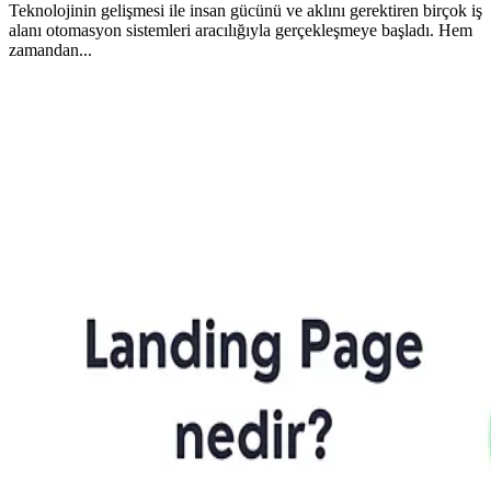
Teknolojinin gelişmesi ile insan gücünü ve aklını gerektiren birçok iş
alanı otomasyon sistemleri aracılığıyla gerçekleşmeye başladı. Hem
zamandan...