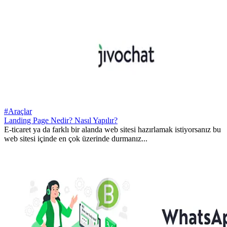
#Araçlar
Landing Page Nedir? Nasıl Yapılır?
E-ticaret ya da farklı bir alanda web sitesi hazırlamak istiyorsanız bu
web sitesi içinde en çok üzerinde durmanız...