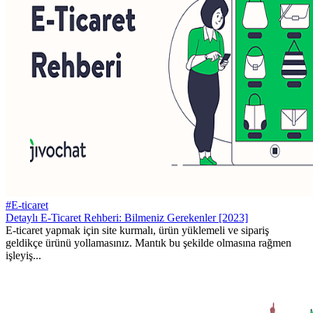
#E-ticaret
Detaylı E-Ticaret Rehberi: Bilmeniz Gerekenler [2023]
E-ticaret yapmak için site kurmalı, ürün yüklemeli ve sipariş
geldikçe ürünü yollamasınız. Mantık bu şekilde olmasına rağmen
işleyiş...