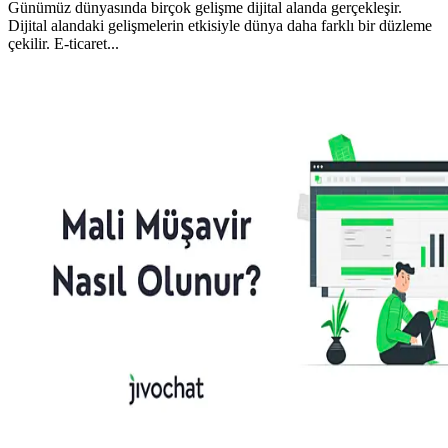
Günümüz dünyasında birçok gelişme dijital alanda gerçekleşir.
Dijital alandaki gelişmelerin etkisiyle dünya daha farklı bir düzleme
çekilir. E-ticaret...