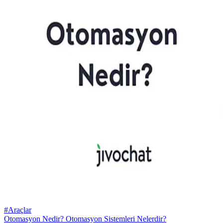
#Araçlar
Otomasyon Nedir? Otomasyon Sistemleri Nelerdir?