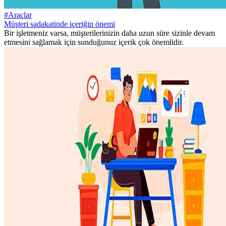
#Araçlar
Müşteri sadakatinde içeriğin önemi
Bir işletmeniz varsa, müşterilerinizin daha uzun süre sizinle devam
etmesini sağlamak için sunduğunuz içerik çok önemlidir.