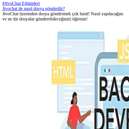
#JivoChat Eğitimleri
Jivochat ile nasıl dosya gönderilir?
JivoChat üzerinden dosya göndermek çok basit! Nasıl yapılacağını
ve ne tür dosyalar gönderebileceğinizi öğrenin!