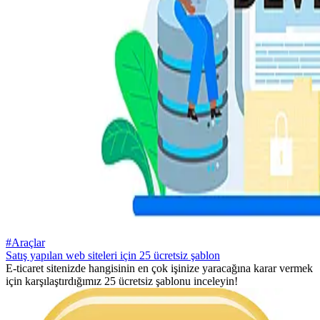
#Araçlar
Satış yapılan web siteleri için 25 ücretsiz şablon
E-ticaret sitenizde hangisinin en çok işinize yaracağına karar vermek
için karşılaştırdığımız 25 ücretsiz şablonu inceleyin!