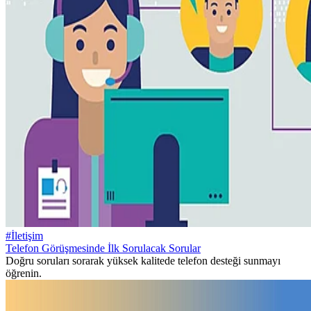
#İletişim
Telefon Görüşmesinde İlk Sorulacak Sorular
Doğru soruları sorarak yüksek kalitede telefon desteği sunmayı
öğrenin.