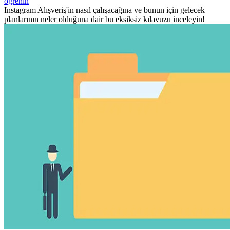
öğrenin
Instagram Alışveriş'in nasıl çalışacağına ve bunun için gelecek
planlarının neler olduğuna dair bu eksiksiz kılavuzu inceleyin!