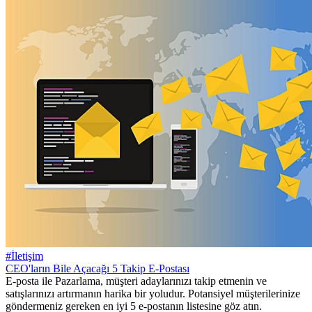
#İletişim
CEO'ların Bile Açacağı 5 Takip E-Postası
E-posta ile Pazarlama, müşteri adaylarınızı takip etmenin ve
satışlarınızı artırmanın harika bir yoludur. Potansiyel müşterilerinize
göndermeniz gereken en iyi 5 e-postanın listesine göz atın.